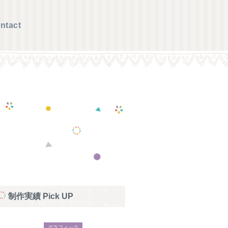
ntact
制作実績 Pick UP
グラフィック