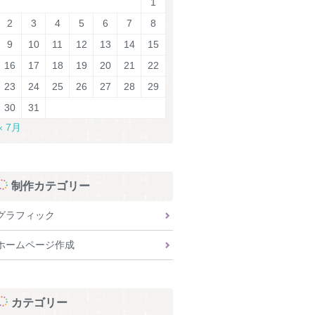
1
2
3
4
5
6
7
8
9
10
11
12
13
14
15
16
17
18
19
20
21
22
23
24
25
26
27
28
29
30
31
« 7月
制作カテゴリー
グラフィック
ホームページ作成
カテゴリー