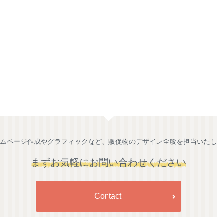
ムページ作成やグラフィックなど、販促物のデザイン全般を担当いたし
まずお気軽にお問い合わせください
Contact