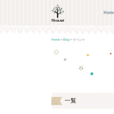
Hom
Home
>
Blog
>
イベント
一覧