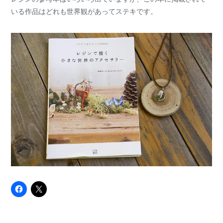
いる作品はどれも世界観があってステキです。