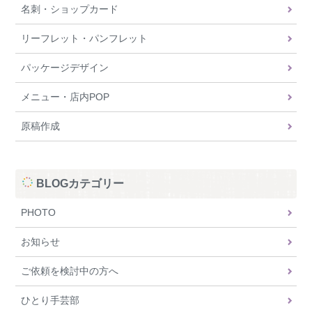
名刺・ショップカード
リーフレット・パンフレット
パッケージデザイン
メニュー・店内POP
原稿作成
BLOGカテゴリー
PHOTO
お知らせ
ご依頼を検討中の方へ
ひとり手芸部