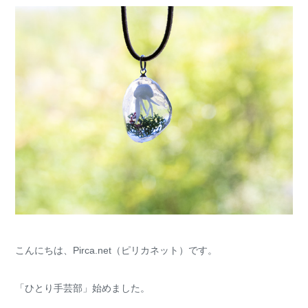
こんにちは、Pirca.net（ピリカネット）です。
「ひとり手芸部」始めました。