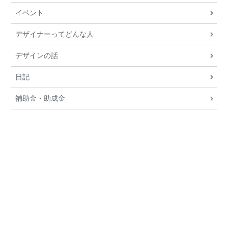
イベント
デザイナーってどんな人
デザインの話
日記
補助金・助成金