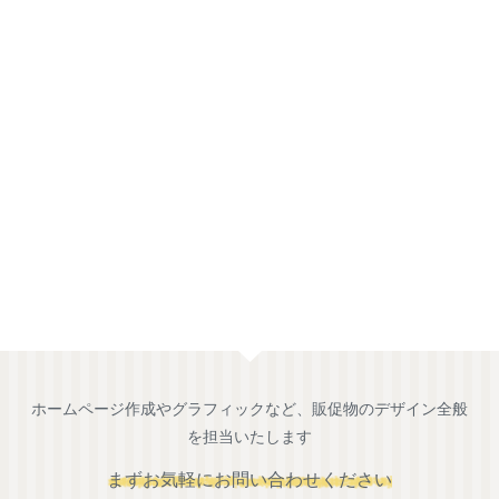
ホームページ作成やグラフィックなど、販促物のデザイン全般
を担当いたします
まずお気軽にお問い合わせください